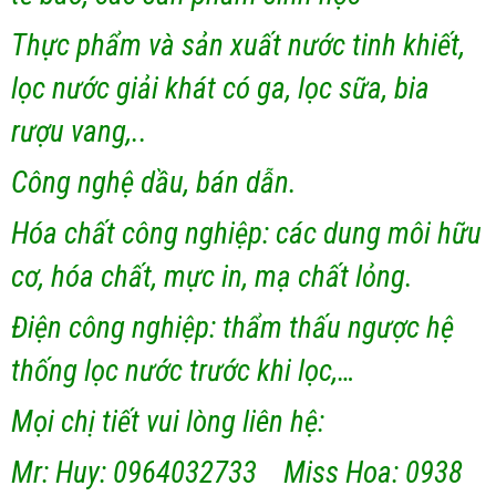
Thực phẩm và sản xuất nước tinh khiết,
lọc nước giải khát có ga, lọc sữa, bia
rượu vang,..
Công nghệ dầu, bán dẫn.
Hóa chất công nghiệp: các dung môi hữu
cơ, hóa chất, mực in, mạ chất lỏng.
Điện công nghiệp: thẩm thấu ngược hệ
thống lọc nước trước khi lọc,…
Mọi chị tiết vui lòng liên hệ:
Mr: Huy: 0964032733 Miss Hoa: 0938