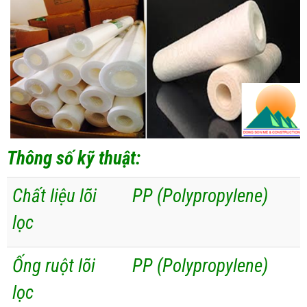
Thông số kỹ thuật:
Chất liệu lõi
PP (Polypropylene)
lọc
Ống ruột lõi
PP (Polypropylene)
lọc