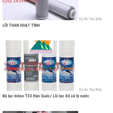
Dự Án Tiêu Biểu
LÕI THAN HOẠT TÍNH
Dự Án Tiêu Biểu
Bộ lọc Inline T33 Hàn Quốc/ Lõi lọc để xử lý nước