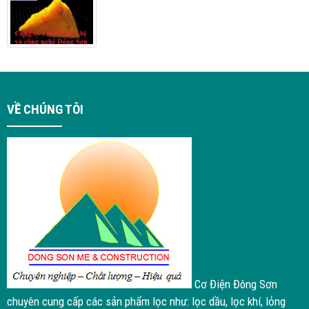
VỀ CHÚNG TÔI
Cơ Điện Đông Sơn
chuyên cung cấp các sản phẩm lọc như: lọc dầu, lọc khí, lỏng