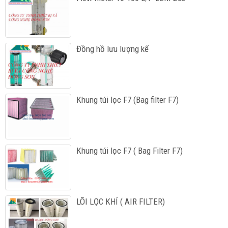
Đồng hồ lưu lượng kế
Khung túi lọc F7 (Bag filter F7)
Khung túi lọc F7 ( Bag Filter F7)
LÕI LỌC KHÍ ( AIR FILTER)