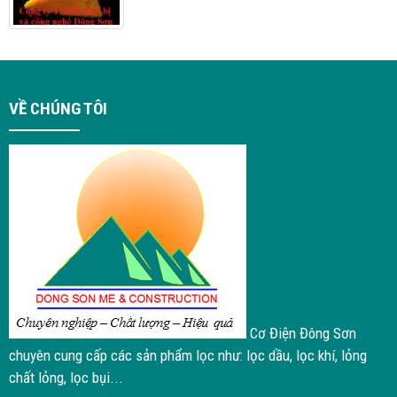
VỀ CHÚNG TÔI
Cơ Điện Đông Sơn
chuyên cung cấp các sản phẩm lọc như: lọc dầu, lọc khí, lỏng
chất lỏng, lọc bụi...