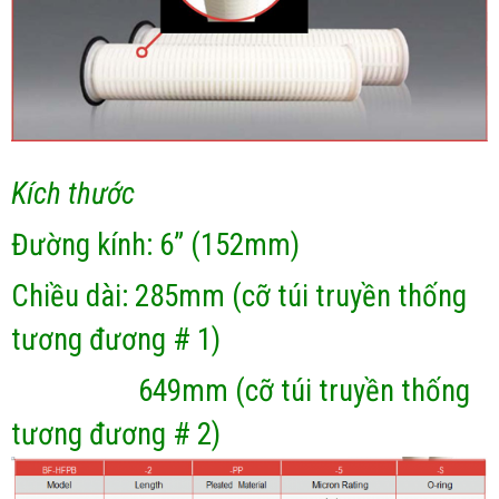
Kích thước
Đường kính: 6” (152mm)
Chiều dài: 285mm (cỡ túi truyền thống
tương đương # 1)
649mm (cỡ túi truyền thống
tương đương # 2)