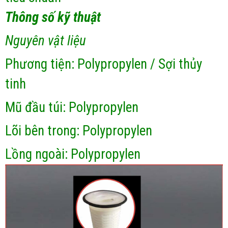
Thông số kỹ thuật
Nguyên vật liệu
Phương tiện: Polypropylen / Sợi thủy
tinh
Mũ đầu túi: Polypropylen
Lõi bên trong: Polypropylen
Lồng ngoài: Polypropylen