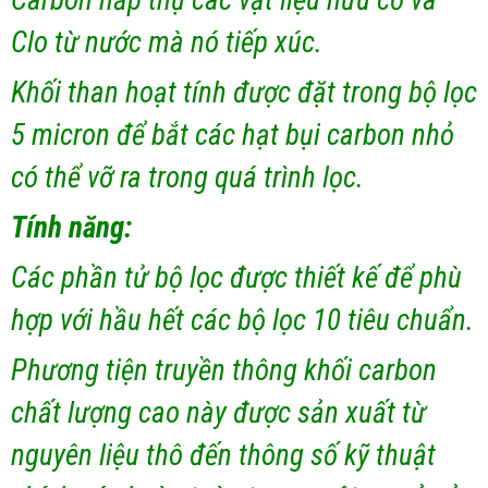
Clo từ nước mà nó tiếp xúc.
Khối than hoạt tính được đặt trong bộ lọc
5 micron để bắt các hạt bụi carbon nhỏ
có thể vỡ ra trong quá trình lọc.
Tính năng:
Các phần tử bộ lọc được thiết kế để phù
hợp với hầu hết các bộ lọc 10 tiêu chuẩn.
Phương tiện truyền thông khối carbon
chất lượng cao này được sản xuất từ ​​
nguyên liệu thô đến thông số kỹ thuật