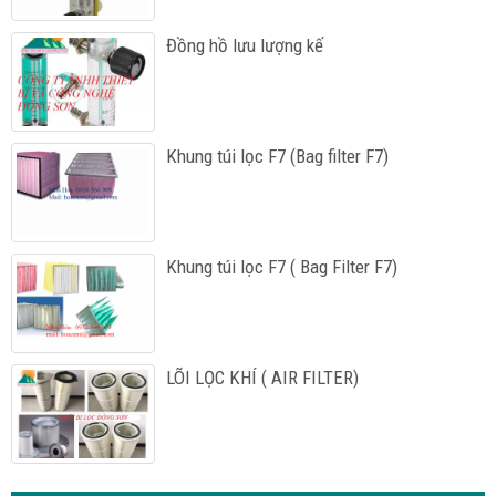
Đồng hồ lưu lượng kế
Khung túi lọc F7 (Bag filter F7)
Khung túi lọc F7 ( Bag Filter F7)
LÕI LỌC KHÍ ( AIR FILTER)