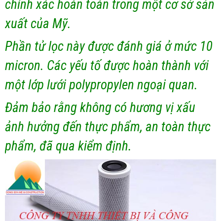
chính xác hoàn toàn trong một cơ sở sản
xuất của Mỹ.
Phần tử lọc này được đánh giá ở mức 10
micron. Các yếu tố được hoàn thành với
một lớp lưới polypropylen ngoại quan.
Đảm bảo rằng không có hương vị xấu
ảnh hưởng đến thực phẩm, an toàn thực
phẩm, đã qua kiểm định.