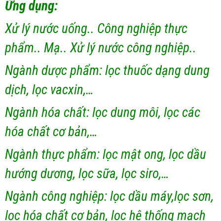
Ứng dụng:
Xử lý nước uống.. Công nghiệp thực
phẩm.. Mạ.. Xử lý nước công nghiệp..
Ngành dược phẩm: lọc thuốc dạng dung
dịch, lọc vacxin,…
Ngành hóa chất: lọc dung môi, lọc các
hóa chất cơ bản,…
Ngành thực phẩm: lọc mật ong, lọc dầu
hướng dương, lọc sữa, lọc siro,…
Ngành công nghiệp: lọc dầu máy,lọc sơn,
lọc hóa chất cơ bản, lọc hệ thống mạch