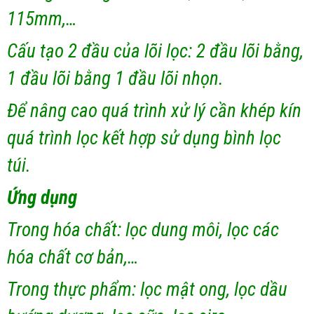
115mm,…
Cấu tạo 2 đầu của lõi lọc: 2 đầu lõi bằng,
1 đầu lõi bằng 1 đầu lõi nhọn.
Để nâng cao quá trình xử lý cần khép kín
quá trình lọc kết hợp sử dụng bình lọc
túi.
Ứng dụng
Trong hóa chất: lọc dung môi, lọc các
hóa chất cơ bản,…
Trong thực phẩm: lọc mật ong, lọc dầu