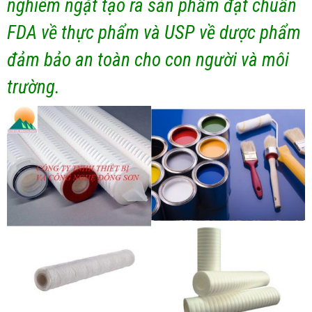
nghiêm ngặt tạo ra sản phẩm đạt chuẩn
FDA về thực phẩm và USP về dược phẩm
đảm bảo an toàn cho con người và môi
trường.