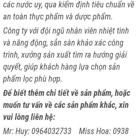
các nước uy, qua kiểm định tiêu chuẩn về
an toàn thực phẩm và dược phẩm.
Công ty với đội ngũ nhân viên nhiệt tình
và năng động, sẳn sàn khảo xác công
trình, xưởng sản xuất tìm ra hướng giải
quyết, giúp khách hàng lựa chọn sản
phẩm lọc phù hợp.
Để biết thêm chi tiết về sản phẩm, hoặc
muốn tư vấn về các sản phẩm khác, xin
vui lòng liên hệ:
Mr: Huy: 0964032733 Miss Hoa: 0938