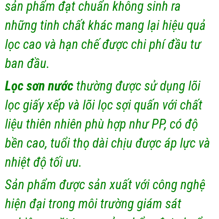
sản phẩm đạt chuẩn không sinh ra
những tinh chất khác mang lại hiệu quả
lọc cao và hạn chế được chi phí đầu tư
ban đầu.
Lọc sơn nước
thường được sử dụng lõi
lọc giấy xếp và lõi lọc sợi quấn với chất
liệu thiên nhiên phù hợp như PP, có độ
bền cao, tuổi thọ dài chịu được áp lực và
nhiệt độ tối ưu.
Sản phẩm được sản xuất với công nghệ
hiện đại trong môi trường giám sát