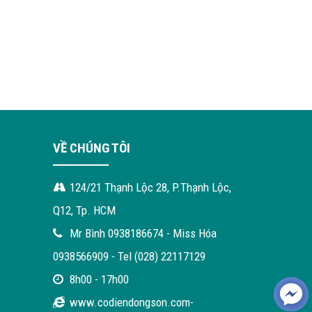
VỀ CHÚNG TÔI
124/21 Thạnh Lộc 28, P.Thạnh Lộc,
Q12, Tp. HCM
Mr Bình 0938186674 - Miss Hóa
0938566909 - Tel (028) 22117129
8h00 - 17h00
www.codiendongson.com-