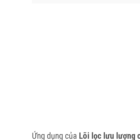
Ứng dụng của
Lõi lọc lưu lượng