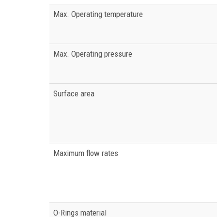
Max. Operating temperature
Max. Operating pressure
Surface area
Maximum flow rates
O-Rings material