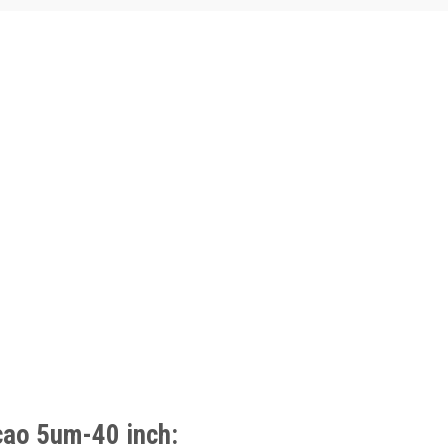
 cao 5um-40 inch: