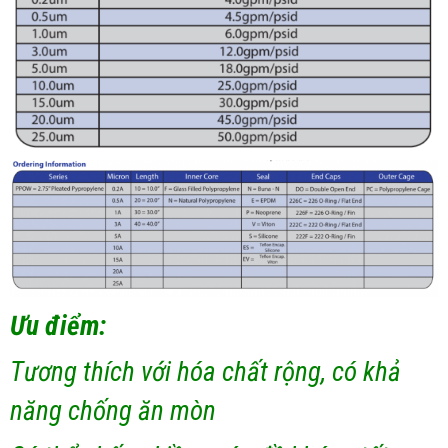
Ưu điểm:
Tương thích với hóa chất rộng, có khả
năng chống ăn mòn