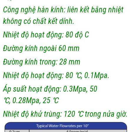
Công nghệ hàn kính: liên kết bằng nhiệt
không có chất kết dính.
Nhiệt độ hoạt động: 80 độ C
Đường kính ngoài 60 mm
Đường kính trong: 28 mm
Nhiệt độ hoạt động: 80 ℃, 0.1Mpa.
Áp suất hoạt động: 0.3Mpa, 50
℃, 0.28Mpa, 25 ℃
Nhiệt độ khử trùng: 120 ℃ trong nửa giờ.