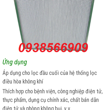
Ứng dụng
Áp dụng cho lọc đầu cuối của hệ thống lọc
điều hòa không khí
Thích hợp cho bệnh viện, công nghiệp điện tử,
thực phẩm, dụng cụ chính xác, chất bán dẫn
điện tử và phòng không bụi, v.v.