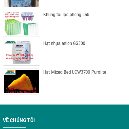
Khung túi lọc phòng Lab
Hạt nhựa anion GS300
Hạt Mixed Bed UCW3700 Purolite
VỀ CHÚNG TÔI