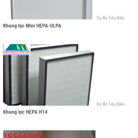
Dự Án Tiêu Biểu
Khung lọc Mini HEPA-ULPA
Dự Án Tiêu Biểu
Khung lọc HEPA H14