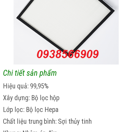
Chi tiết sản phẩm
Hiệu quả: 99,95%
Xây dựng: Bộ lọc hộp
Lớp lọc: Bộ lọc Hepa
Chất liệu trung bình: Sợi thủy tinh