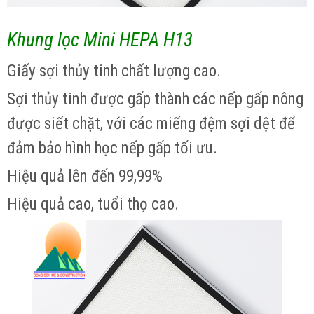
Khung lọc Mini HEPA H13
Giấy sợi thủy tinh chất lượng cao.
Sợi thủy tinh được gấp thành các nếp gấp nông
được siết chặt, với các miếng đệm sợi dệt để
đảm bảo hình học nếp gấp tối ưu.
Hiệu quả lên đến 99,99%
Hiệu quả cao, tuổi thọ cao.