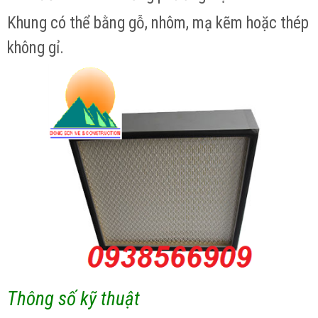
Khung có thể bằng gỗ, nhôm, mạ kẽm hoặc thép
không gỉ.
Thông số kỹ thuật