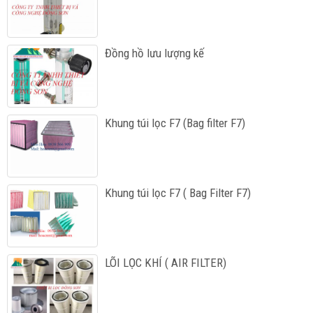
Đồng hồ lưu lượng kế
Khung túi lọc F7 (Bag filter F7)
Khung túi lọc F7 ( Bag Filter F7)
LÕI LỌC KHÍ ( AIR FILTER)