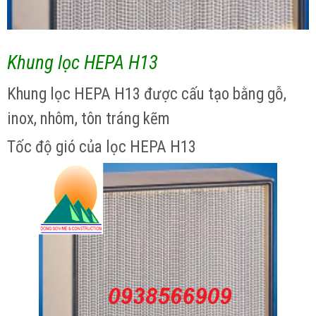
Khung lọc HEPA H13
Khung lọc HEPA H13 được cấu tạo bằng gỗ,
inox, nhôm, tôn tráng kẽm
Tốc độ gió của lọc HEPA H13