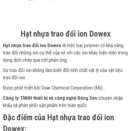
Hạt nhựa trao đổi ion Dowex
Hạt nhựa trao đổi ion Dowex
là một loại polymer có khả năng
trao đổi những ion cụ thể của nó với các ion khác hiện diện trong
dung dịch chảy qua cột phản ứng.
Sự trao đổi ion không làm biến đổi tính chất vật lý của vật liệu
trao đổi ion.
Được phát triển bởi Dow Chemical Corporation (Mỹ) .
Công ty TNHH thiết bị và công nghệ Đông Sơn
chuyên nhập
khẩu và phân phối sản phẩm trên toàn quốc.
Đặc điểm của Hạt nhựa trao đổi ion
Dowex: