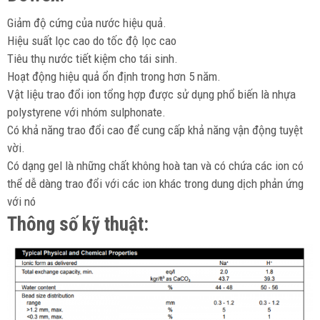
Giảm độ cứng của nước hiệu quả.
Hiệu suất lọc cao do tốc độ lọc cao
Tiêu thụ nước tiết kiệm cho tái sinh.
Hoạt động hiệu quả ổn định trong hơn 5 năm.
Vật liệu trao đổi ion tổng hợp được sử dụng phổ biến là nhựa
polystyrene với nhóm sulphonate.
Có khả năng trao đổi cao để cung cấp khả năng vận động tuyệt
vời.
Có dạng gel là những chất không hoà tan và có chứa các ion có
thể dễ dàng trao đổi với các ion khác trong dung dịch phản ứng
với nó
Thông số kỹ thuật: