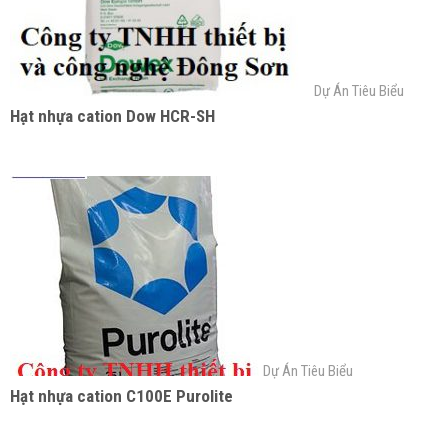
Dự Án Tiêu Biểu
Hạt nhựa cation Dow HCR-SH
Dự Án Tiêu Biểu
Hạt nhựa cation C100E Purolite