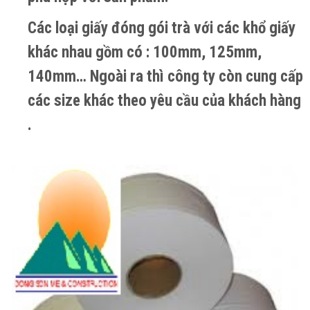
Các loại giấy đóng gói trà với các khổ giấy
khác nhau gồm có : 100mm, 125mm,
140mm… Ngoài ra thì công ty còn cung cấp
các size khác theo yêu cầu của khách hàng
.