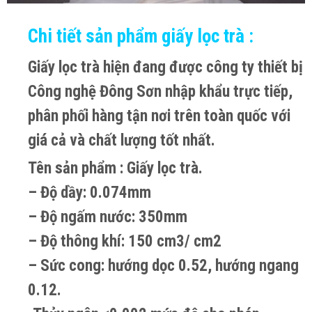
Chi tiết sản phẩm giấy lọc trà :
Giấy lọc trà hiện đang được công ty thiết bị
Công nghệ Đông Sơn nhập khẩu trực tiếp,
phân phối hàng tận nơi trên toàn quốc với
giá cả và chất lượng tốt nhất.
Tên sản phẩm : Giấy lọc trà.
– Độ dầy: 0.074mm
– Độ ngấm nước: 350mm
– Độ thông khí: 150 cm3/ cm2
– Sức cong: hướng dọc 0.52, hướng ngang
0.12.