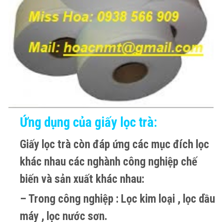
Ứng dụng của giấy lọc trà:
Giấy lọc trà còn đáp ứng các mục đích lọc
khác nhau các nghành công nghiệp chế
biến và sản xuất khác nhau:
– Trong công nghiệp : Lọc kim loại , lọc dầu
máy , lọc nước sơn.