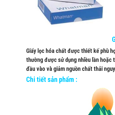
G
Giấy lọc hóa chất được thiết kế phù 
thường được sử dụng nhiều lần hoặc t
đầu vào và giảm nguồn chất thải nguy
Chi tiết sản phẩm :