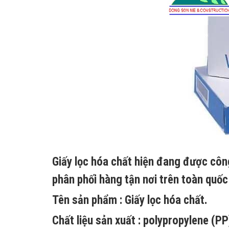
Giấy lọc hóa chất hiện đang được côn
phân phối hàng tận nơi trên toàn quốc 
Tên sản phẩm : Giấy lọc hóa chất.
Chất liệu sản xuất : polypropylene (P