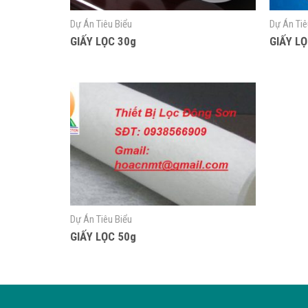
Dự Án Tiêu Biểu
Dự Án Tiê
GIẤY LỌC 30g
GIẤY LỌ
Dự Án Tiêu Biểu
GIẤY LỌC 50g