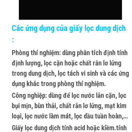
Các ứng dụng của giấy lọc dung dịch
:
Phòng thí nghiệm: dùng phân tích định tính
định lượng, lọc cặn hoặc chất rắn lơ lửng
trong dung dịch, lọc tách vi sinh và các ứng
dụng khác trong phòng thí nghiệm.
Công nghiệp: dùng để lọc nước lẫn cặn, lọc
bụi mịn, bùn thải, chất rắn lơ lửng, mạt kim
loại, lọc nước làm mát, lọc dầu tuần hoàn,…
Giấy lọc dung dịch tính acid hoặc kiềm.tính