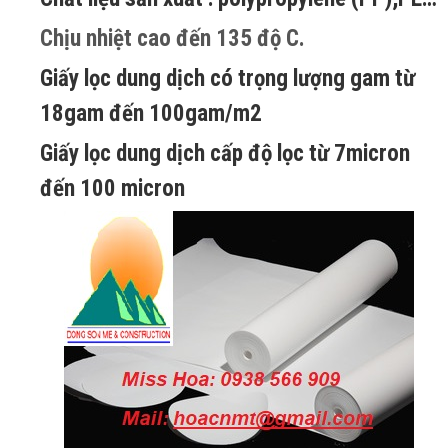
Chịu nhiệt cao đến 135 độ C.
Giấy lọc dung dịch có trọng lượng gam từ
18gam đến 100gam/m2
Giấy lọc dung dịch cấp độ lọc từ 7micron
đến 100 micron