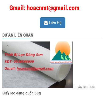
Gmail: hoacnmt@gmail.com
Liên Hệ
DỰ ÁN LIÊN QUAN
Dự Án Tiêu Biểu
Giấy lọc dạng cuộn 50g