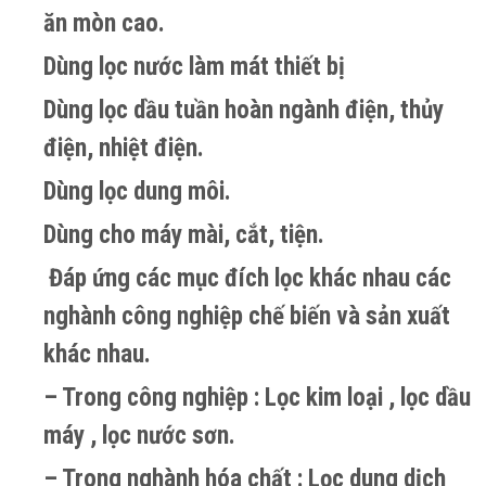
ăn mòn cao.
Dùng lọc nước làm mát thiết bị
Dùng lọc dầu tuần hoàn ngành điện, thủy
điện, nhiệt điện.
Dùng lọc dung môi.
Dùng cho máy mài, cắt, tiện.
Đáp ứng các mục đích lọc khác nhau các
nghành công nghiệp chế biến và sản xuất
khác nhau.
– Trong công nghiệp : Lọc kim loại , lọc dầu
máy , lọc nước sơn.
– Trong nghành hóa chất : Lọc dung dịch