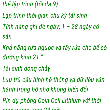
thể lập trình (tối đa 9)
Lập trình thời gian chu kỳ tái sinh
Tính năng ghi đè ngày; 1 – 28 ngày có
sẵn
Khả năng rửa ngược và tẩy rửa cho bể có
đường kính 21 ”
Tái sinh dòng chảy
Lưu trữ cấu hình hệ thống và dữ liệu vận
hành trong bộ nhớ không biến đổi
Pin dự phòng Coin Cell Lithium với thời