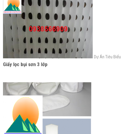
Dự Án Tiêu Biểu
Giấy lọc bụi sơn 3 lớp