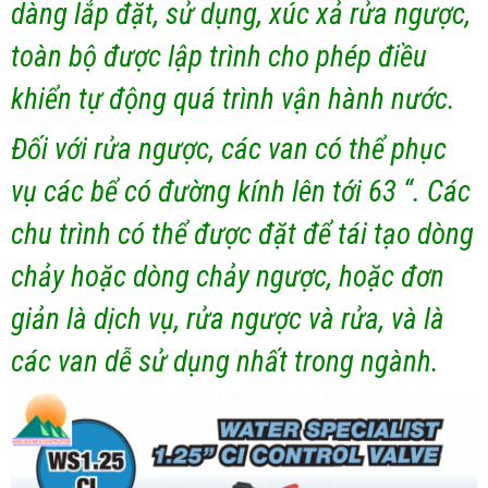
dàng lắp đặt, sử dụng, xúc xả rửa ngược,
toàn bộ được lập trình cho phép điều
khiển tự động quá trình vận hành nước.
Đối với rửa ngược, các van có thể phục
vụ các bể có đường kính lên tới 63 “. Các
chu trình có thể được đặt để tái tạo dòng
chảy hoặc dòng chảy ngược, hoặc đơn
giản là dịch vụ, rửa ngược và rửa, và là
các van dễ sử dụng nhất trong ngành.