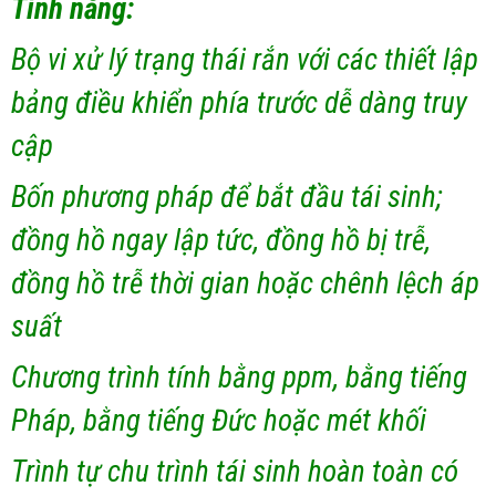
Tính năng:
Bộ vi xử lý trạng thái rắn với các thiết lập
bảng điều khiển phía trước dễ dàng truy
cập
Bốn phương pháp để bắt đầu tái sinh;
đồng hồ ngay lập tức, đồng hồ bị trễ,
đồng hồ trễ thời gian hoặc chênh lệch áp
suất
Chương trình tính bằng ppm, bằng tiếng
Pháp, bằng tiếng Đức hoặc mét khối
Trình tự chu trình tái sinh hoàn toàn có