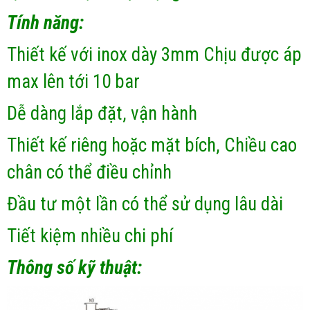
Tính năng:
Thiết kế với inox dày 3mm Chịu được áp
max lên tới 10 bar
Dễ dàng lắp đặt, vận hành
Thiết kế riêng hoặc mặt bích, Chiều cao
chân có thể điều chỉnh
Đầu tư một lần có thể sử dụng lâu dài
Tiết kiệm nhiều chi phí
Thông số kỹ thuật: