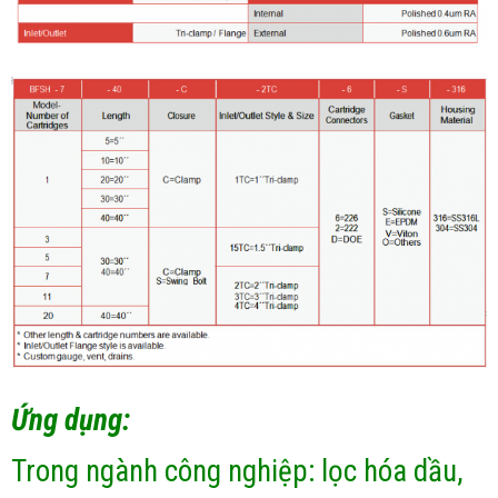
Ứng dụng:
Trong ngành công nghiệp: lọc hóa dầu,