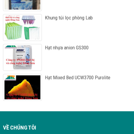
Khung túi lọc phòng Lab
Hạt nhựa anion GS300
Hạt Mixed Bed UCW3700 Purolite
VỀ CHÚNG TÔI