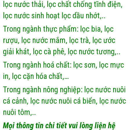
lọc nước thải, lọc chất chống tĩnh điện,
lọc nước sinh hoạt lọc dầu nhớt,..
Trong ngành thực phẩm: lọc bia, lọc
rượu, lọc nước mắm, lọc trà, lọc ước
giải khát, lọc cà phê, lọc nước tương,..
Trong ngành hoá chất: lọc sơn, lọc mực
in, lọc cặn hóa chất,…
Trong ngành nông nghiệp: lọc nước nuôi
cá cảnh, lọc nước nuôi cá biển, lọc nước
nuôi tôm,..
Mọi thông tin chi tiết vui lòng liện hệ