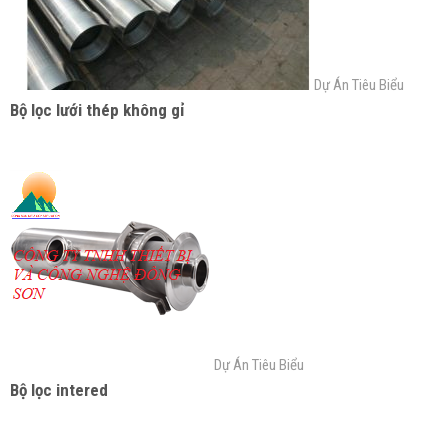
Dự Án Tiêu Biểu
Bộ lọc lưới thép không gỉ
Dự Án Tiêu Biểu
Bộ lọc intered