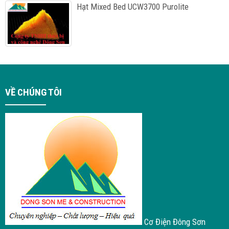
Hạt Mixed Bed UCW3700 Purolite
VỀ CHÚNG TÔI
Cơ Điện Đông Sơn