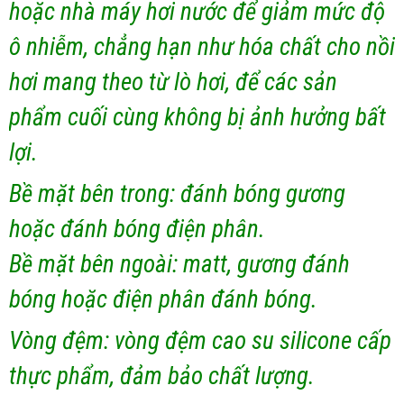
hoặc nhà máy hơi nước để giảm mức độ
ô nhiễm, chẳng hạn như hóa chất cho nồi
hơi mang theo từ lò hơi, để các sản
phẩm cuối cùng không bị ảnh hưởng bất
lợi.
Bề mặt bên trong: đánh bóng gương
hoặc đánh bóng điện phân.
Bề mặt bên ngoài: matt, gương đánh
bóng hoặc điện phân đánh bóng.
Vòng đệm: vòng đệm cao su silicone cấp
thực phẩm, đảm bảo chất lượng.