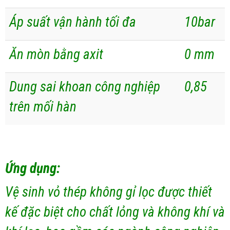
Áp suất vận hành tối đa
10bar
Ăn mòn bằng axit
0 mm
Dung sai khoan công nghiệp
0,85
trên mối hàn
Ứng dụng:
Vệ sinh vỏ thép không gỉ lọc được thiết
kế đặc biệt cho chất lỏng và không khí và