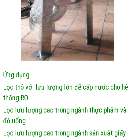
Ứng dụng
Lọc thô với lưu lượng lớn để cấp nước cho hê
thống RO
Lọc lưu lượng cao trong ngành thực phẩm và
đồ uống
Lọc lưu lượng cao trong ngành sản xuất giấy