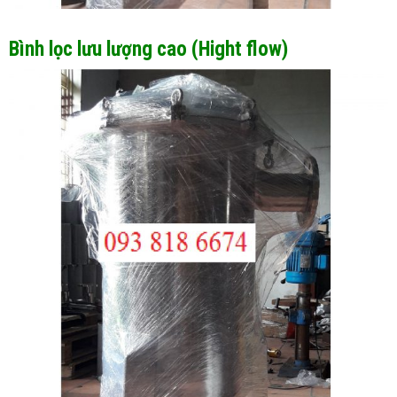
Bình lọc lưu lượng cao (Hight flow)