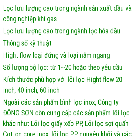
Lọc lưu lượng cao trong ngành sản xuất dầu và
công nghiệp khí gas
Lọc lưu lượng cao trong ngành lọc hóa dầu
Thông số kỹ thuật
Hight flow loại đứng và loại nằm ngang
Số lượng bộ lọc: từ 1~20 hoặc theo yêu cầu
Kích thước phù hợp với lõi lọc Hight flow 20
inch, 40 inch, 60 inch
Ngoài các sản phẩm bình lọc inox, Công ty
ĐÔNG SƠN còn cung cấp các sản phẩm lõi lọc
khác như: Lõi lọc giấy xếp PP, Lõi lọc sợi quấn
Cotton core inox, lõi lọc PP nguyên khối và các