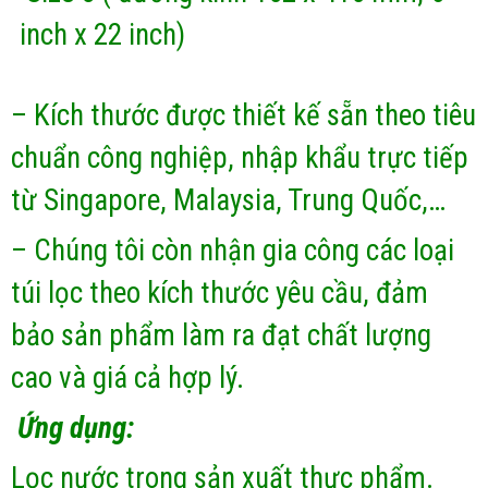
inch x 22 inch)
– Kích thước được thiết kế sẵn theo tiêu
chuẩn công nghiệp, nhập khẩu trực tiếp
từ Singapore, Malaysia, Trung Quốc,…
– Chúng tôi còn nhận gia công các loại
túi lọc theo kích thước yêu cầu, đảm
bảo sản phẩm làm ra đạt chất lượng
cao và giá cả hợp lý.
Ứng dụng:
Lọc nước trong sản xuất thực phẩm.