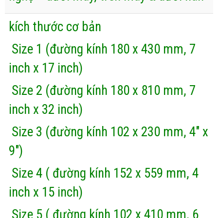
kích thước cơ bản
Size 1 (đường kính 180 x 430 mm, 7
inch x 17 inch)
Size 2 (đường kính 180 x 810 mm, 7
inch x 32 inch)
Size 3 (đường kính 102 x 230 mm, 4″ x
9″)
Size 4 ( đường kính 152 x 559 mm, 4
inch x 15 inch)
Size 5 ( đường kính 102 x 410 mm, 6