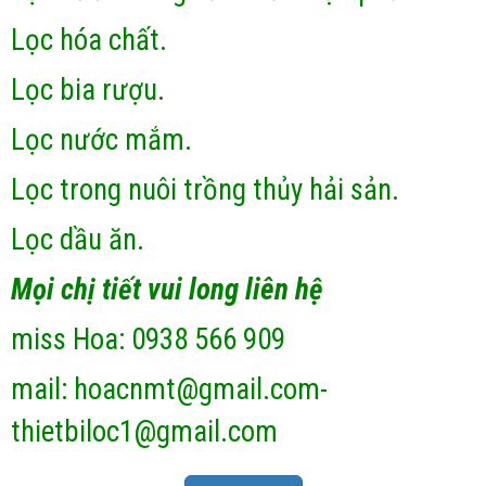
Lọc hóa chất.
Lọc bia rượu.
Lọc nước mắm.
Lọc trong nuôi trồng thủy hải sản.
Lọc dầu ăn.
Mọi chị tiết vui long liên hệ
miss Hoa: 0938 566 909
mail: hoacnmt@gmail.com-
thietbiloc1@gmail.com