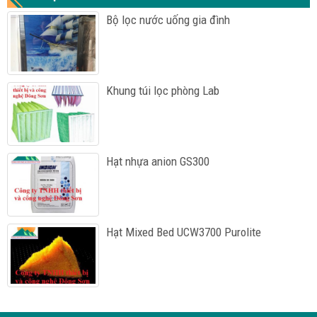
Bộ lọc nước uống gia đình
Khung túi lọc phòng Lab
Hạt nhựa anion GS300
Hạt Mixed Bed UCW3700 Purolite