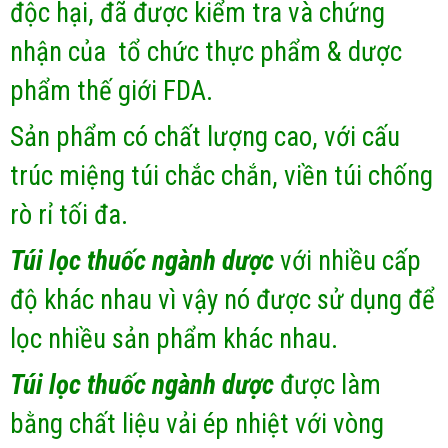
độc hại, đã được kiểm tra và chứng
nhận của tổ chức thực phẩm & dược
phẩm thế giới FDA.
Sản phẩm có chất lượng cao, với cấu
trúc miệng túi chắc chắn, viền túi chống
rò rỉ tối đa.
Túi lọc thuốc ngành dược
với nhiều cấp
độ khác nhau vì vậy nó được sử dụng để
lọc nhiều sản phẩm khác nhau.
Túi lọc thuốc ngành dược
được làm
bằng chất liệu vải ép nhiệt với vòng