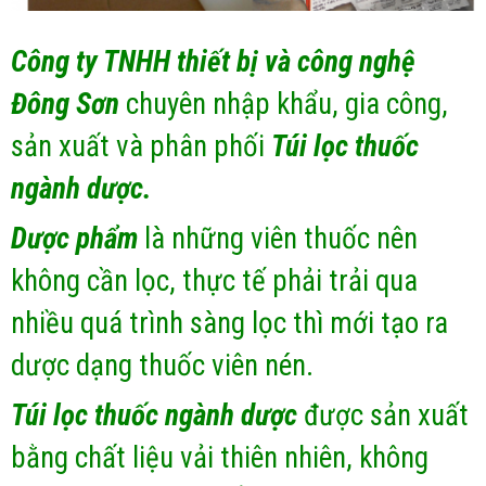
Công ty TNHH thiết bị và công nghệ
Đông Sơn
chuyên nhập khẩu, gia công,
sản xuất và phân phối
Túi lọc thuốc
ngành dược.
Dược phẩm
là những viên thuốc nên
không cần lọc, thực tế phải trải qua
nhiều quá trình sàng lọc thì mới tạo ra
dược dạng thuốc viên nén.
Túi lọc thuốc ngành dược
được sản xuất
bằng chất liệu vải thiên nhiên, không