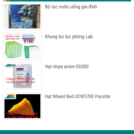
Bộ lọc nước uống gia đình
Khung túi lọc phòng Lab
Hạt nhựa anion GS300
Hạt Mixed Bed UCW3700 Purolite