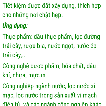
Tiết kiệm được đất xây dựng, thích hợp
cho những nơi chật hẹp.
Ứng dụng:
Thực phẩm: dầu thực phẩm, lọc đường
trái cây, rượu bia, nước ngọt, nước ép
trái cây,..
Công nghệ dược phẩm, hóa chất, dầu
khí, nhựa, mực in
Công nghiệp ngành nước, lọc nước xi
mạc, lọc nước trong sản xuất vi mạch
điện tử, và các ngành công nghiệp khác