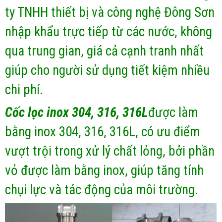
ty TNHH thiết bị và công nghệ Đông Sơn
nhập khẩu trực tiếp từ các nước, không
qua trung gian, giá cả cạnh tranh nhất
giúp cho người sử dụng tiết kiệm nhiều
chi phí.
Cốc lọc inox 304, 316, 316L
được làm
bằng inox 304, 316, 316L, có ưu điểm
vượt trội trong xử lý chất lỏng, bởi phần
vỏ được làm bằng inox, giúp tăng tính
chụi lực và tác động của môi trường.